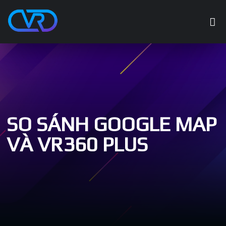
SO SÁNH GOOGLE MAP
VÀ VR360 PLUS