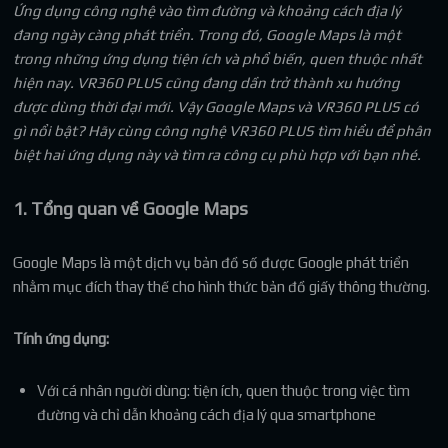
Ứng dụng công nghệ vào tìm đường và khoảng cách địa lý
đang ngày càng phát triển. Trong đó, Google Maps là một
trong những ứng dụng tiện ích và phổ biến, quen thuộc nhất
hiện nay. VR360 PLUS cũng đang dần trở thành xu hướng
được dùng thời đại mới. Vậy Google Maps và VR360 PLUS có
gì nổi bật? Hãy cùng công nghệ VR360 PLUS tìm hiểu để phân
biệt hai ứng dụng này và tìm ra công cụ phù hợp với bạn nhé.
1. Tổng quan về Google Maps
Google Maps là một dịch vụ bản đồ số được Google phát triển
nhằm mục đích thay thế cho hình thức bản đồ giấy thông thường.
Tính ứng dụng:
Với cá nhân người dùng: tiện ích, quen thuộc trong việc tìm
đường và chỉ dẫn khoảng cách địa lý qua smartphone