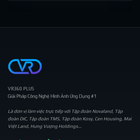
VR360 PLUS
Giải Pháp Công Nghệ Hình Ảnh Ứng Dụng #1
Là đơn vị làm việc trực tiếp với Tập đoàn Novaland, Tập
đoàn DIC, Tập đoàn TMS, Tập đoàn Kosy, Cen Housing, Mai
Việt Land, Hưng Vượng Holdings...