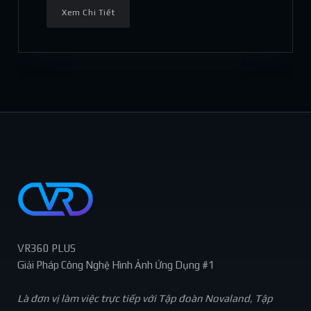
Xem Chi Tiết
VR360 PLUS
Giải Pháp Công Nghệ Hình Ảnh Ứng Dụng #1
Là đơn vị làm việc trực tiếp với Tập đoàn Novaland, Tập