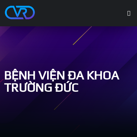
BỆNH VIỆN ĐA KHOA
TRƯỜNG ĐỨC